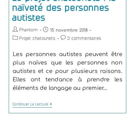
naïveté des personnes
autistes
15 novembre 2018
Phantom
Projet chatounets
3 commentaires
Les personnes autistes peuvent être
plus naïves que les personnes non
autistes et ce pour plusieurs raisons.
Elles ont tendance à prendre les
éléments de langage au premier…
Continuer La Lecture