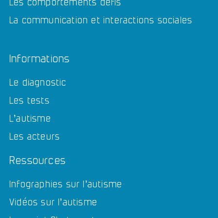
Les comportements défis
La communication et interactions sociales
Informations
Le diagnostic
Les tests
L’autisme
Les acteurs
Ressources
Infographies sur l’autisme
Vidéos sur l’autisme