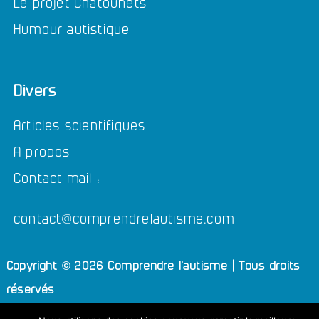
Le projet Chatounets
Humour autistique
Divers
Articles scientifiques
A propos
Contact mail :
contact@comprendrelautisme.com
Copyright © 2026 Comprendre l'autisme | Tous droits
réservés