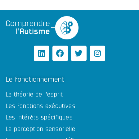
Le fonctionnement
La théorie de l’esprit
Les fonctions exécutives
Les intérêts spécifiques
La perception sensorielle