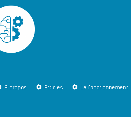
A propos
Articles
Le fonctionnement