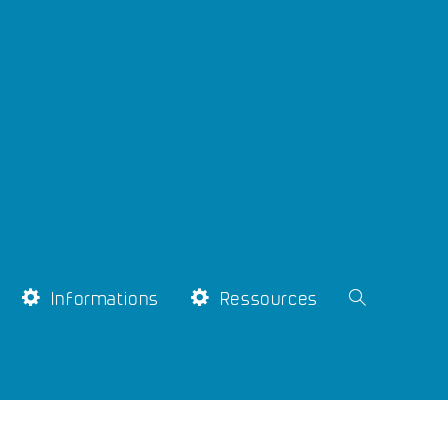
Informations
Ressources