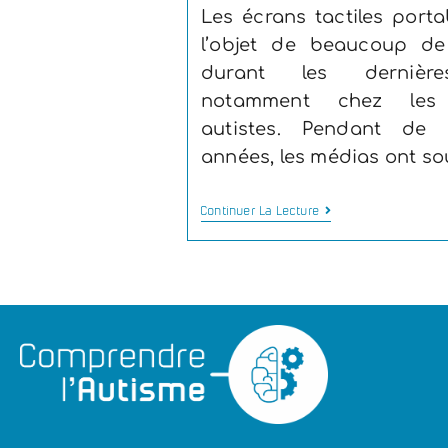
Les écrans tactiles porta
l’objet de beaucoup de
durant les dernière
notamment chez les 
autistes. Pendant de 
années, les médias ont s
Continuer La Lecture